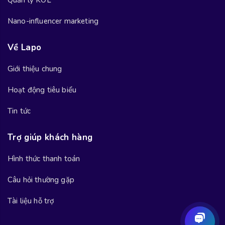
Nano-influencer marketing
Về Lapo
Giới thiệu chung
Hoạt động tiêu biểu
Tin tức
Trợ giúp khách hàng
Hình thức thanh toán
Câu hỏi thường gặp
Tài liệu hỗ trợ