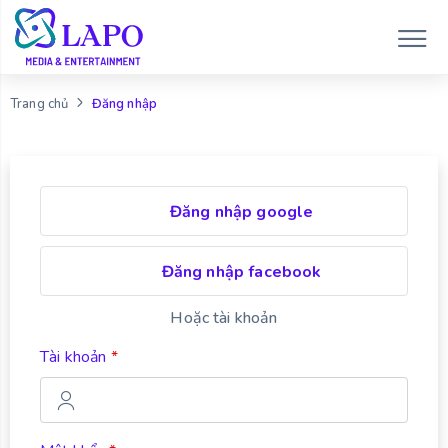
Đăng nhập
Trang chủ
Đăng nhập google
Đăng nhập facebook
Hoặc tài khoản
Tài khoản
*