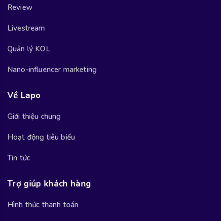
Review
Livestream
Quản lý KOL
Nano-influencer marketing
Về Lapo
Giới thiệu chung
Hoạt động tiêu biểu
Tin tức
Trợ giúp khách hàng
Hình thức thanh toán