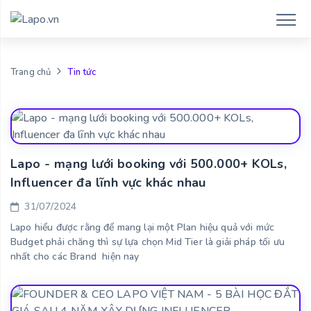
Tin tức
Trang chủ
Lapo - mạng lưới booking với 500.000+ KOLs,
Influencer đa lĩnh vực khác nhau
31/07/2024
Lapo hiểu được rằng để mang lại một Plan hiệu quả với mức
Budget phải chăng thì sự lựa chọn Mid Tier là giải pháp tối ưu
nhất cho các Brand hiện nay